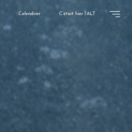
Calendrier
C’était hier l’ALT