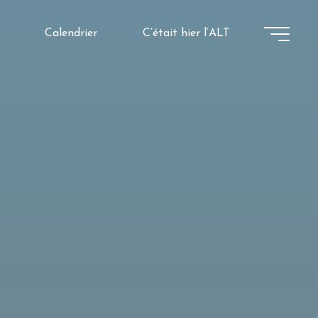
Calendrier
C’était hier l’ALT