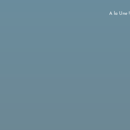
A la Une !