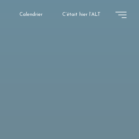
Calendrier
C’était hier l’ALT