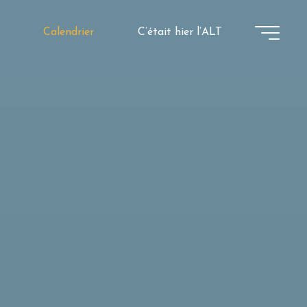
Calendrier
C’était hier l’ALT