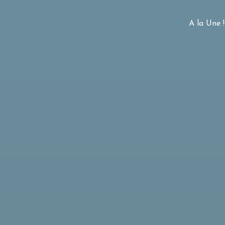
A la Une !