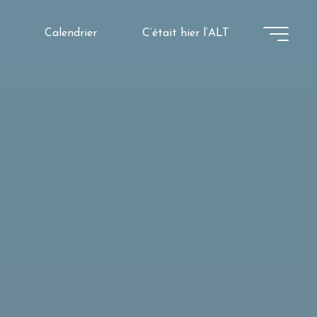
Calendrier
C’était hier l’ALT