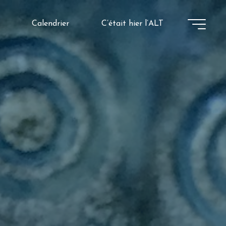
Calendrier
C’était hier l’ALT