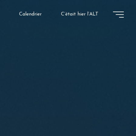
Calendrier
C’était hier l’ALT